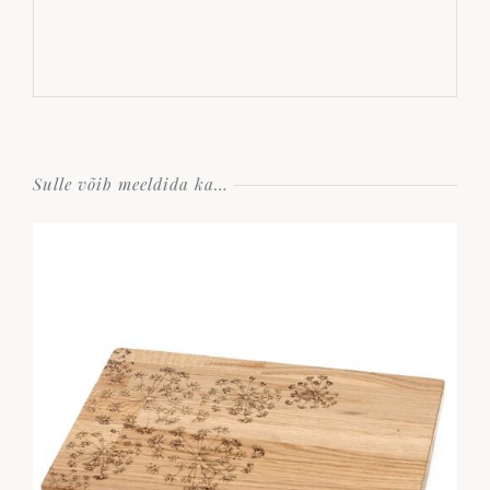
Sulle võib meeldida ka…