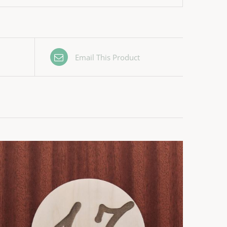
Email This Product