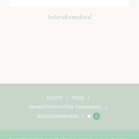
Sularahamaksed
ESILEHT
POOD
PRIVAATSUSPOLIITIKA TINGIMUSED
MÜÜGITINGIMUSED
0