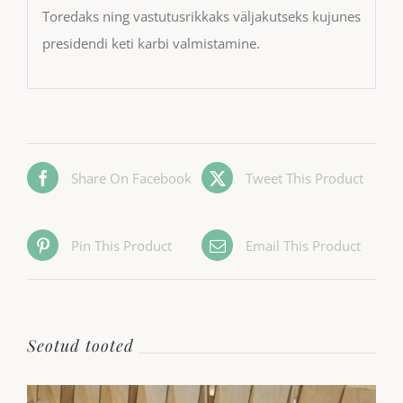
Toredaks ning vastutusrikkaks väljakutseks kujunes
presidendi keti karbi valmistamine.
Share On Facebook
Tweet This Product
Pin This Product
Email This Product
Seotud tooted