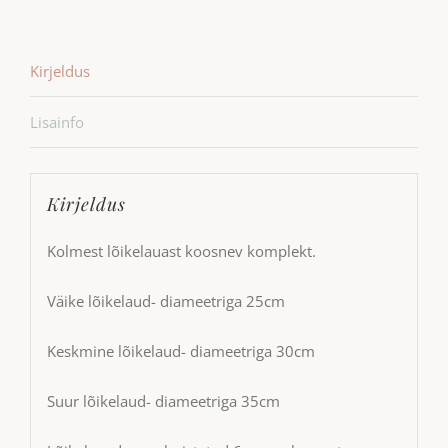
Kirjeldus
Lisainfo
Kirjeldus
Kolmest lõikelauast koosnev komplekt.
Väike lõikelaud- diameetriga 25cm
Keskmine lõikelaud- diameetriga 30cm
Suur lõikelaud- diameetriga 35cm