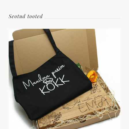
Seotud tooted