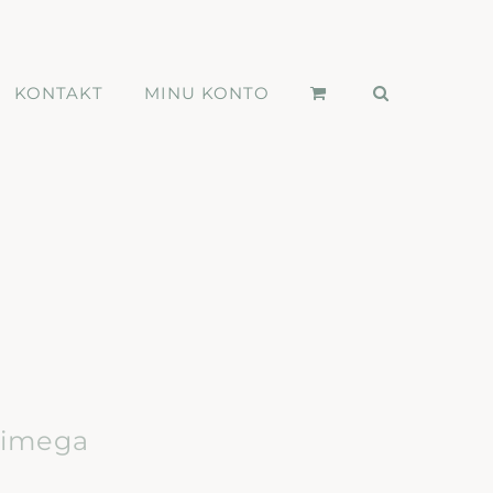
KONTAKT
MINU KONTO
nimega