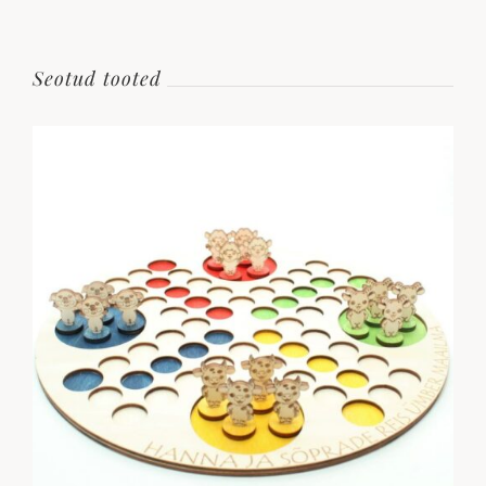
Seotud tooted