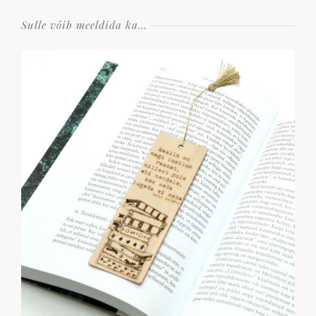
Sulle võib meeldida ka…