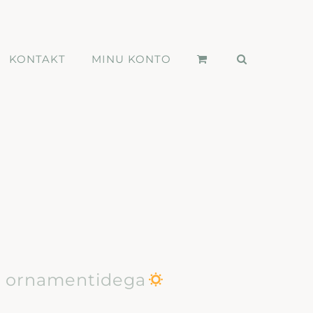
KONTAKT
MINU KONTO
ke ornamentidega