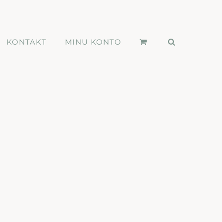
KONTAKT
MINU KONTO