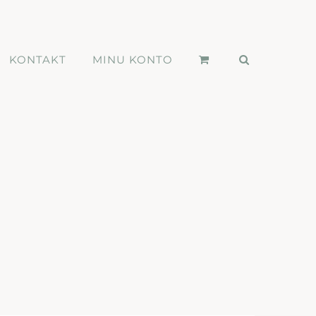
KONTAKT
MINU KONTO