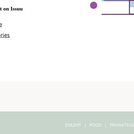
ESILEHT
POOD
PRIVAATSUS