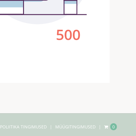
POLIITIKA TINGIMUSED
MÜÜGITINGIMUSED
0