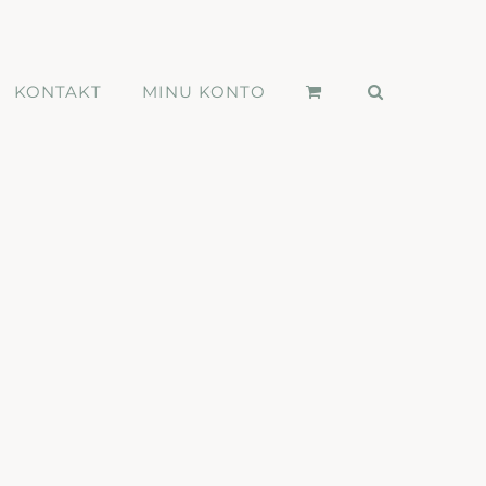
KONTAKT
MINU KONTO