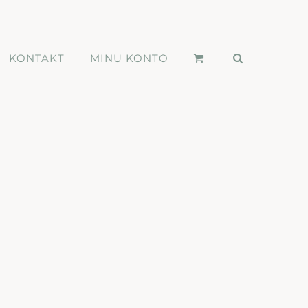
KONTAKT
MINU KONTO