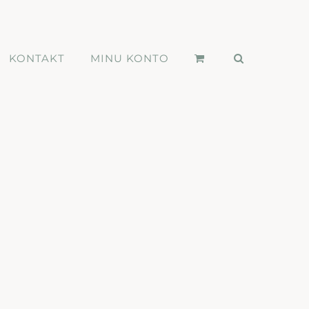
KONTAKT
MINU KONTO