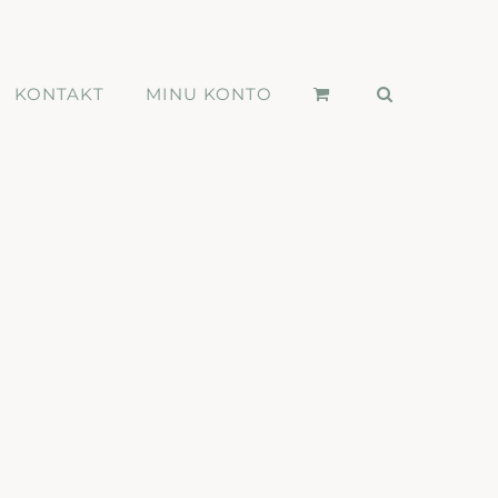
KONTAKT
MINU KONTO