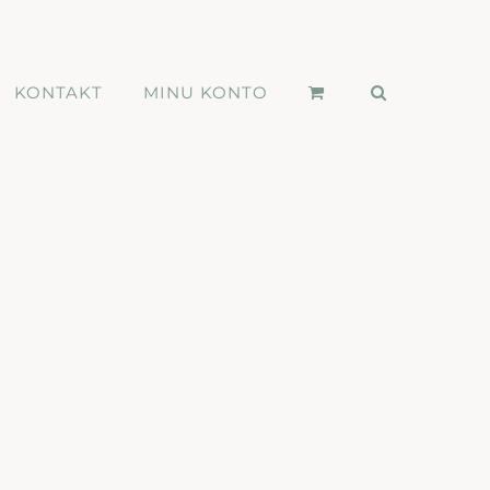
KONTAKT
MINU KONTO